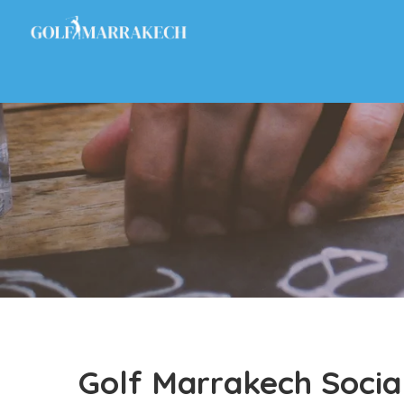
Golf Marrakech Socia