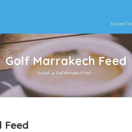
Accueil G
Golf Marrakech Feed
Accueil
Golf Marrakech Feed
l Feed