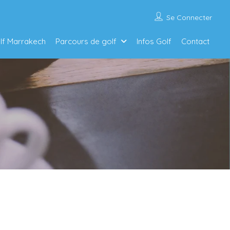
Se Connecter
olf Marrakech
Parcours de golf
Infos Golf
Contact