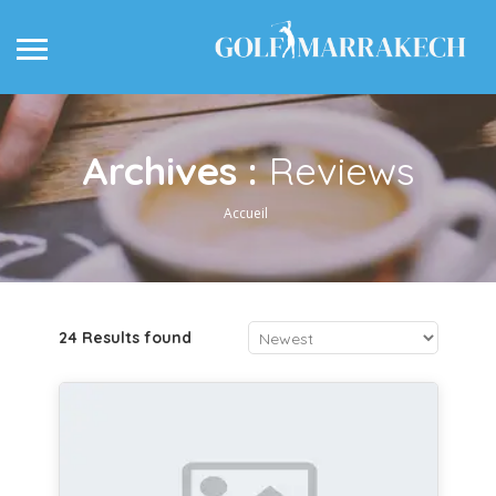
Archives :
Reviews
Accueil
24 Results found