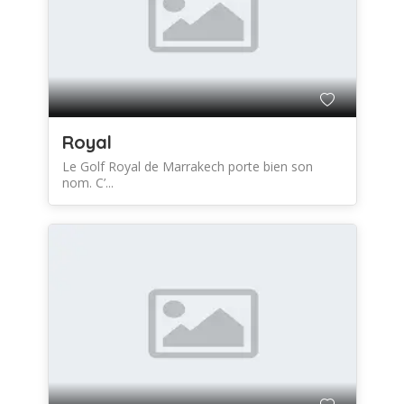
Royal
Le Golf Royal de Marrakech porte bien son
nom. C’...