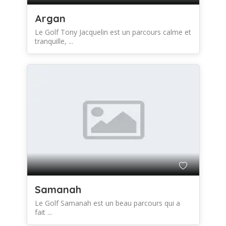
Argan
Le Golf Tony Jacquelin est un parcours calme et
tranquille, ...
Samanah
Le Golf Samanah est un beau parcours qui a
fait ...