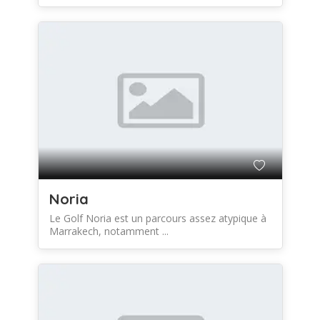
Noria
Le Golf Noria est un parcours assez atypique à
Marrakech, notamment ...