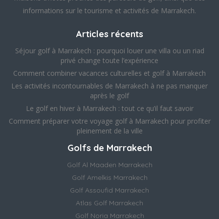
informations sur le tourisme et activités de Marrakech.
Articles récents
Séjour golf à Marrakech : pourquoi louer une villa ou un riad
privé change toute l’expérience
Comment combiner vacances culturelles et golf à Marrakech
Les activités incontournables de Marrakech à ne pas manquer
après le golf
Le golf en hiver à Marrakech : tout ce qu’il faut savoir
Comment préparer votre voyage golf à Marrakech pour profiter
pleinement de la ville
Golfs de Marrakech
Golf Al Maaden Marrakech
Golf Amelkis Marrakech
Golf Assoufid Marrakech
Atlas Golf Marrakech
Golf Noria Marrakech