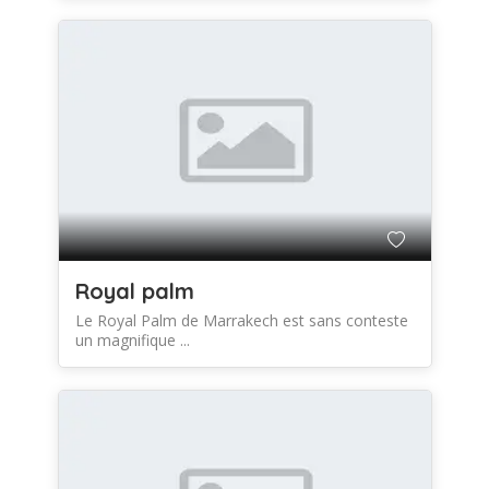
Royal palm
Le Royal Palm de Marrakech est sans conteste
un magnifique ...