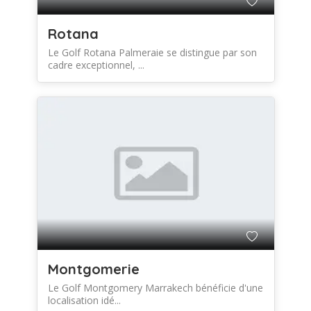
Rotana
Le Golf Rotana Palmeraie se distingue par son
cadre exceptionnel, ...
Montgomerie
Le Golf Montgomery Marrakech bénéficie d'une
localisation idé...