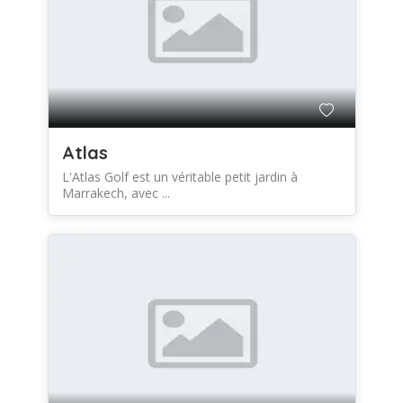
Atlas
L'Atlas Golf est un véritable petit jardin à
Marrakech, avec ...