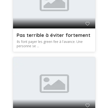
Pas terrible à éviter fortement
Ils font payer les green fee à l'avance. Une
personne se ...