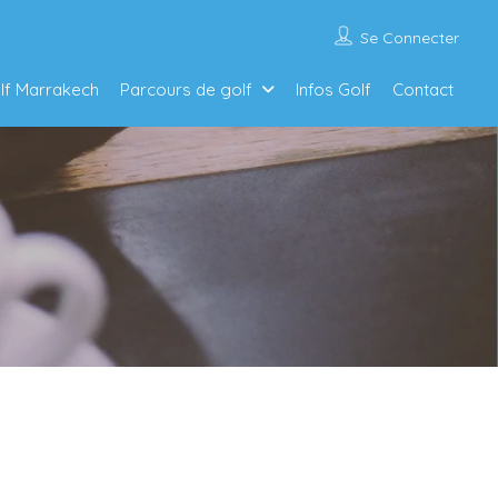
Se Connecter
olf Marrakech
Parcours de golf
Infos Golf
Contact