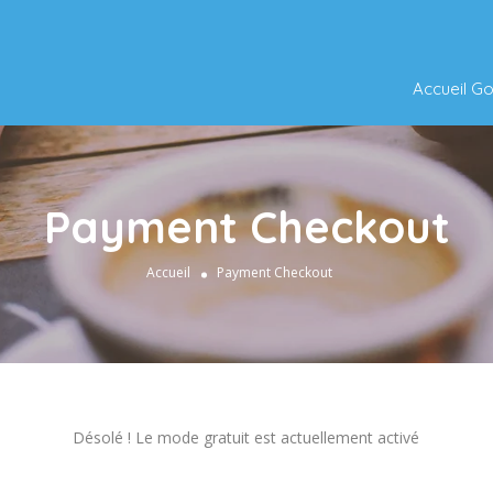
Accueil G
Payment Checkout
Accueil
Payment Checkout
Désolé ! Le mode gratuit est actuellement activé