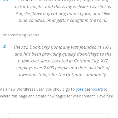
actor by night, and this is my website. I live in Los
Angeles, have a great dog named Jack, and I like
piña coladas. (And gettin’ caught in the rain.)
…or something like this:
The XYZ Doohickey Company was founded in 1971,
and has been providing quality doohickeys to the
public ever since. Located in Gotham City, XYZ
employs over 2,000 people and does all kinds of
awesome things for the Gotham community.
As a new WordPress user, you should go to
your dashboard
to
delete this page and create new pages for your content. Have fun!