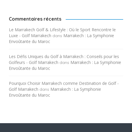
Commentaires récents
Le Marrakech Golf & Lifestyle : Où le Sport Rencontre le
Luxe - Golf Marrakech
Marrakech : La Symphonie
dans
Envoûtante du Maroc
Les Défis Uniques du Golf à Marrakech : Conseils pour les
Golfeurs - Golf Marrakech
Marrakech : La Symphonie
dans
Envoûtante du Maroc
Pourquoi Choisir Marrakech comme Destination de Golf -
Golf Marrakech
Marrakech : La Symphonie
dans
Envoûtante du Maroc