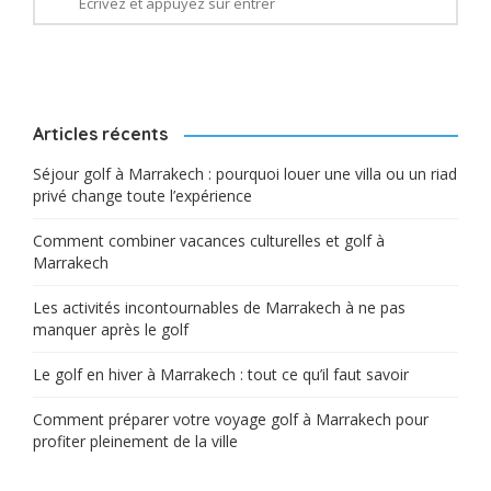
Articles récents
Séjour golf à Marrakech : pourquoi louer une villa ou un riad
privé change toute l’expérience
Comment combiner vacances culturelles et golf à
Marrakech
Les activités incontournables de Marrakech à ne pas
manquer après le golf
Le golf en hiver à Marrakech : tout ce qu’il faut savoir
Comment préparer votre voyage golf à Marrakech pour
profiter pleinement de la ville