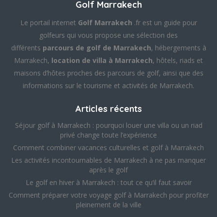
Golf Marrakech
Le portail internet
Golf Marrakech
.fr est un guide pour
golfeurs qui vous propose une sélection des
différents
parcours de golf de Marrakech
, hébergements à
Marrakech,
location de villa à Marrakech
, hôtels, riads et
maisons d’hôtes proches des parcours de golf, ainsi que des
informations sur le tourisme et activités de Marrakech.
Articles récents
Séjour golf à Marrakech : pourquoi louer une villa ou un riad
privé change toute l’expérience
Comment combiner vacances culturelles et golf à Marrakech
Les activités incontournables de Marrakech à ne pas manquer
après le golf
Le golf en hiver à Marrakech : tout ce qu’il faut savoir
Comment préparer votre voyage golf à Marrakech pour profiter
pleinement de la ville