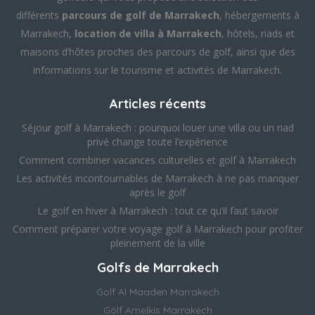
différents
parcours de golf de Marrakech
, hébergements à
Marrakech,
location de villa à Marrakech
, hôtels, riads et
maisons d’hôtes proches des parcours de golf, ainsi que des
informations sur le tourisme et activités de Marrakech.
Articles récents
Séjour golf à Marrakech : pourquoi louer une villa ou un riad
privé change toute l’expérience
Comment combiner vacances culturelles et golf à Marrakech
Les activités incontournables de Marrakech à ne pas manquer
après le golf
Le golf en hiver à Marrakech : tout ce qu’il faut savoir
Comment préparer votre voyage golf à Marrakech pour profiter
pleinement de la ville
Golfs de Marrakech
Golf Al Maaden Marrakech
Golf Amelkis Marrakech