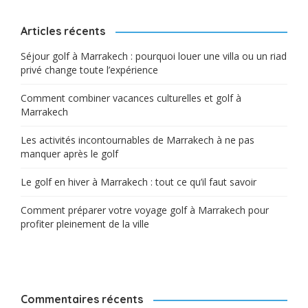
Articles récents
Séjour golf à Marrakech : pourquoi louer une villa ou un riad
privé change toute l’expérience
Comment combiner vacances culturelles et golf à
Marrakech
Les activités incontournables de Marrakech à ne pas
manquer après le golf
Le golf en hiver à Marrakech : tout ce qu’il faut savoir
Comment préparer votre voyage golf à Marrakech pour
profiter pleinement de la ville
Commentaires récents