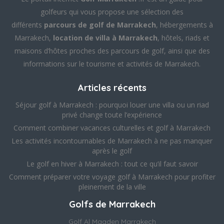
golfeurs qui vous propose une sélection des
différents
parcours de golf de Marrakech
, hébergements à
Marrakech,
location de villa à Marrakech
, hôtels, riads et
maisons d’hôtes proches des parcours de golf, ainsi que des
informations sur le tourisme et activités de Marrakech.
Articles récents
Séjour golf à Marrakech : pourquoi louer une villa ou un riad
privé change toute l’expérience
Comment combiner vacances culturelles et golf à Marrakech
Les activités incontournables de Marrakech à ne pas manquer
après le golf
Le golf en hiver à Marrakech : tout ce qu’il faut savoir
Comment préparer votre voyage golf à Marrakech pour profiter
pleinement de la ville
Golfs de Marrakech
Golf Al Maaden Marrakech