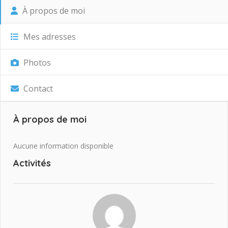
À propos de moi
Mes adresses
Photos
Contact
À propos de moi
Aucune information disponible
Activités