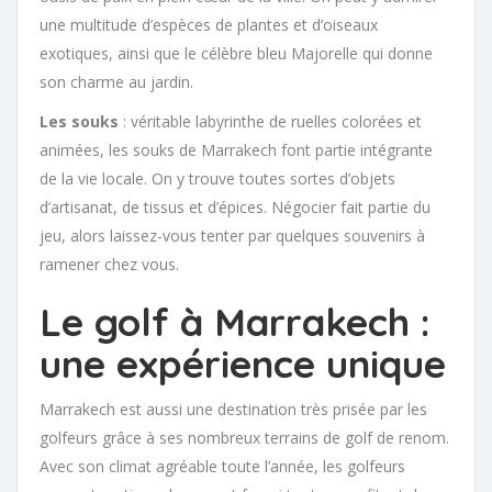
une multitude d’espèces de plantes et d’oiseaux
exotiques, ainsi que le célèbre bleu Majorelle qui donne
son charme au jardin.
Les souks
: véritable labyrinthe de ruelles colorées et
animées, les souks de Marrakech font partie intégrante
de la vie locale. On y trouve toutes sortes d’objets
d’artisanat, de tissus et d’épices. Négocier fait partie du
jeu, alors laissez-vous tenter par quelques souvenirs à
ramener chez vous.
Le golf à Marrakech :
une expérience unique
Marrakech est aussi une destination très prisée par les
golfeurs grâce à ses nombreux terrains de golf de renom.
Avec son climat agréable toute l’année, les golfeurs