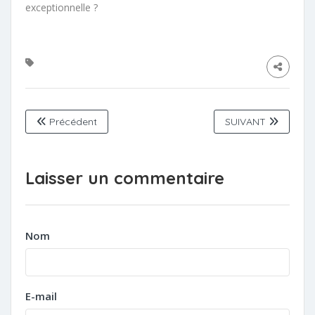
exceptionnelle ?
Précédent
SUIVANT
Laisser un commentaire
Nom
E-mail