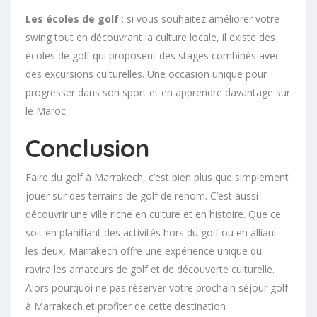
Les écoles de golf
: si vous souhaitez améliorer votre
swing tout en découvrant la culture locale, il existe des
écoles de golf qui proposent des stages combinés avec
des excursions culturelles. Une occasion unique pour
progresser dans son sport et en apprendre davantage sur
le Maroc.
Conclusion
Faire du golf à Marrakech, c’est bien plus que simplement
jouer sur des terrains de golf de renom. C’est aussi
découvrir une ville riche en culture et en histoire. Que ce
soit en planifiant des activités hors du golf ou en alliant
les deux, Marrakech offre une expérience unique qui
ravira les amateurs de golf et de découverte culturelle.
Alors pourquoi ne pas réserver votre prochain séjour golf
à Marrakech et profiter de cette destination