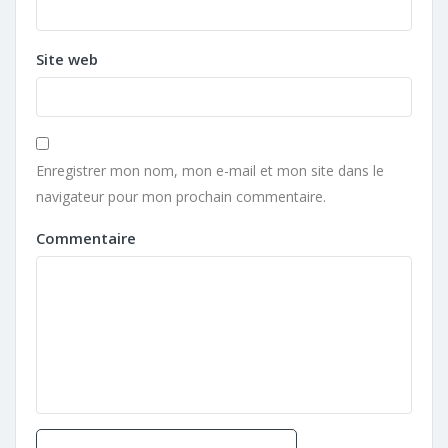
Site web
Enregistrer mon nom, mon e-mail et mon site dans le
navigateur pour mon prochain commentaire.
Commentaire