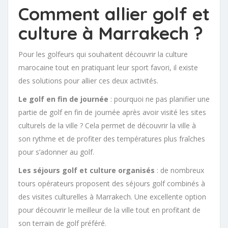
Comment allier golf et
culture à Marrakech ?
Pour les golfeurs qui souhaitent découvrir la culture
marocaine tout en pratiquant leur sport favori, il existe
des solutions pour allier ces deux activités.
Le golf en fin de journée
: pourquoi ne pas planifier une
partie de golf en fin de journée après avoir visité les sites
culturels de la ville ? Cela permet de découvrir la ville à
son rythme et de profiter des températures plus fraîches
pour s’adonner au golf.
Les séjours golf et culture organisés
: de nombreux
tours opérateurs proposent des séjours golf combinés à
des visites culturelles à Marrakech. Une excellente option
pour découvrir le meilleur de la ville tout en profitant de
son terrain de golf préféré.