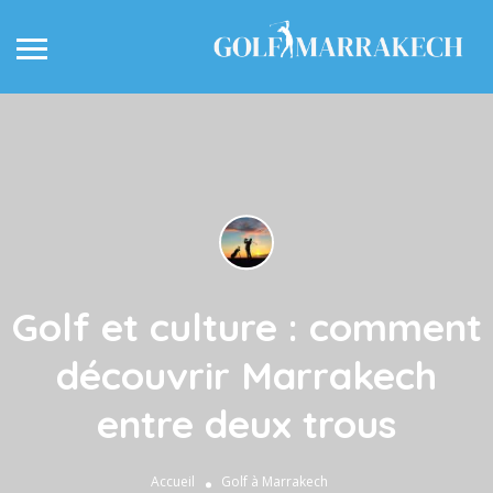
Golf et culture : comment
découvrir Marrakech
entre deux trous
Accueil
Golf à Marrakech