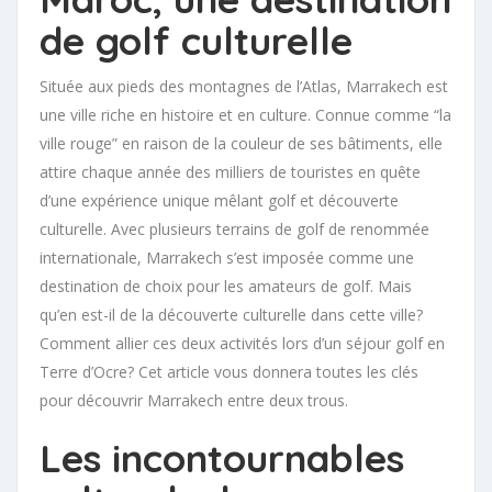
de golf culturelle
Située aux pieds des montagnes de l’Atlas, Marrakech est
une ville riche en histoire et en culture. Connue comme “la
ville rouge” en raison de la couleur de ses bâtiments, elle
attire chaque année des milliers de touristes en quête
d’une expérience unique mêlant golf et découverte
culturelle. Avec plusieurs terrains de golf de renommée
internationale, Marrakech s’est imposée comme une
destination de choix pour les amateurs de golf. Mais
qu’en est-il de la découverte culturelle dans cette ville?
Comment allier ces deux activités lors d’un séjour golf en
Terre d’Ocre? Cet article vous donnera toutes les clés
pour découvrir Marrakech entre deux trous.
Les incontournables