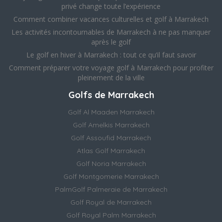
privé change toute l’expérience
Comment combiner vacances culturelles et golf à Marrakech
Les activités incontournables de Marrakech à ne pas manquer
après le golf
Le golf en hiver à Marrakech : tout ce qu’il faut savoir
Comment préparer votre voyage golf à Marrakech pour profiter
pleinement de la ville
Golfs de Marrakech
Golf Al Maaden Marrakech
Golf Amelkis Marrakech
Golf Assoufid Marrakech
Atlas Golf Marrakech
Golf Noria Marrakech
Golf Montgomerie Marrakech
PalmGolf Palmeraie de Marrakech
Golf Royal de Marrakech
Golf Royal Palm Marrakech