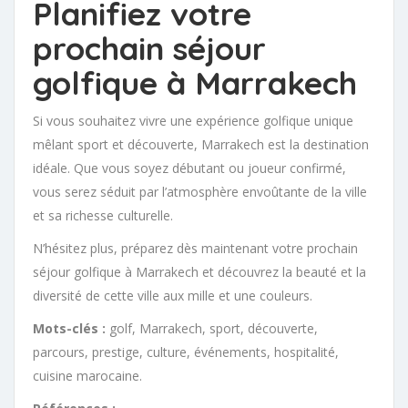
Planifiez votre
prochain séjour
golfique à Marrakech
Si vous souhaitez vivre une expérience golfique unique
mêlant sport et découverte, Marrakech est la destination
idéale. Que vous soyez débutant ou joueur confirmé,
vous serez séduit par l’atmosphère envoûtante de la ville
et sa richesse culturelle.
N’hésitez plus, préparez dès maintenant votre prochain
séjour golfique à Marrakech et découvrez la beauté et la
diversité de cette ville aux mille et une couleurs.
Mots-clés :
golf, Marrakech, sport, découverte,
parcours, prestige, culture, événements, hospitalité,
cuisine marocaine.