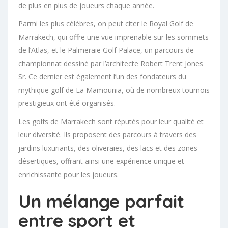
de plus en plus de joueurs chaque année.
Parmi les plus célèbres, on peut citer le Royal Golf de
Marrakech, qui offre une vue imprenable sur les sommets
de l’Atlas, et le Palmeraie Golf Palace, un parcours de
championnat dessiné par l’architecte Robert Trent Jones
Sr. Ce dernier est également l’un des fondateurs du
mythique golf de La Mamounia, où de nombreux tournois
prestigieux ont été organisés.
Les golfs de Marrakech sont réputés pour leur qualité et
leur diversité. Ils proposent des parcours à travers des
jardins luxuriants, des oliveraies, des lacs et des zones
désertiques, offrant ainsi une expérience unique et
enrichissante pour les joueurs.
Un mélange parfait
entre sport et