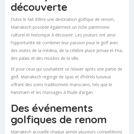
découverte
Outre le fait d’être une destination golfique de renom,
Marrakech possède également un riche patrimoine
culturel et historique à découvrir. Les joueurs ont ainsi
l’opportunité de combiner leur passion pour le golf avec
des visites de la médina, de la célèbre place Jemaa el-Fna,
des palais et des musées de la ville.
Et pour ceux qui souhaitent se relaxer après une partie de
golf, Marrakech regorge de spas et d’hôtels luxueux
offrant des soins traditionnels marocains, tels que le
hammam et les massages à l’huile d’argan.
Des événements
golfiques de renom
Marrakech accueille chaque année plusieurs compétitions