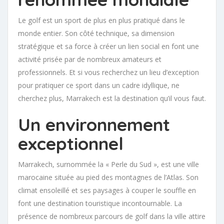
Le golf est un sport de plus en plus pratiqué dans le
monde entier. Son côté technique, sa dimension
stratégique et sa force à créer un lien social en font une
activité prisée par de nombreux amateurs et
professionnels. Et si vous recherchez un lieu d’exception
pour pratiquer ce sport dans un cadre idyllique, ne
cherchez plus, Marrakech est la destination qu’il vous faut.
Un environnement
exceptionnel
Marrakech, surnommée la « Perle du Sud », est une ville
marocaine située au pied des montagnes de l’Atlas. Son
climat ensoleillé et ses paysages à couper le souffle en
font une destination touristique incontournable. La
présence de nombreux parcours de golf dans la ville attire