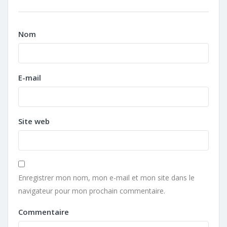
Nom
E-mail
Site web
Enregistrer mon nom, mon e-mail et mon site dans le
navigateur pour mon prochain commentaire.
Commentaire