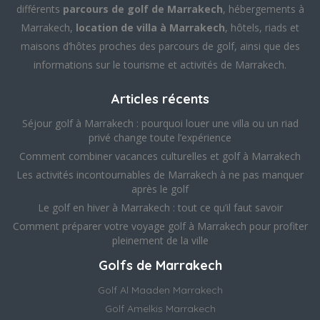
différents
parcours de golf de Marrakech
, hébergements à
Marrakech,
location de villa à Marrakech
, hôtels, riads et
maisons d’hôtes proches des parcours de golf, ainsi que des
informations sur le tourisme et activités de Marrakech.
Articles récents
Séjour golf à Marrakech : pourquoi louer une villa ou un riad
privé change toute l’expérience
Comment combiner vacances culturelles et golf à Marrakech
Les activités incontournables de Marrakech à ne pas manquer
après le golf
Le golf en hiver à Marrakech : tout ce qu’il faut savoir
Comment préparer votre voyage golf à Marrakech pour profiter
pleinement de la ville
Golfs de Marrakech
Golf Al Maaden Marrakech
Golf Amelkis Marrakech