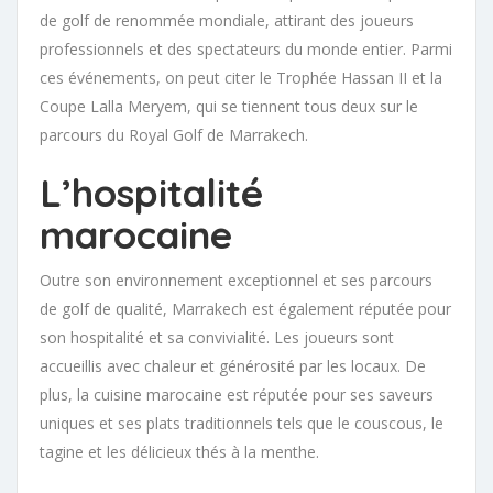
de golf de renommée mondiale, attirant des joueurs
professionnels et des spectateurs du monde entier. Parmi
ces événements, on peut citer le Trophée Hassan II et la
Coupe Lalla Meryem, qui se tiennent tous deux sur le
parcours du Royal Golf de Marrakech.
L’hospitalité
marocaine
Outre son environnement exceptionnel et ses parcours
de golf de qualité, Marrakech est également réputée pour
son hospitalité et sa convivialité. Les joueurs sont
accueillis avec chaleur et générosité par les locaux. De
plus, la cuisine marocaine est réputée pour ses saveurs
uniques et ses plats traditionnels tels que le couscous, le
tagine et les délicieux thés à la menthe.