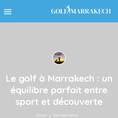
Le golf à Marrakech : un
équilibre parfait entre
sport et découverte
Accueil
Golf à Marrakech