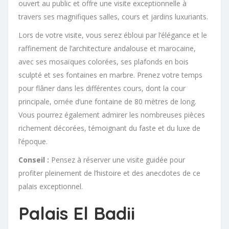
ouvert au public et offre une visite exceptionnelle à
travers ses magnifiques salles, cours et jardins luxuriants.
Lors de votre visite, vous serez ébloui par l’élégance et le
raffinement de l’architecture andalouse et marocaine,
avec ses mosaïques colorées, ses plafonds en bois
sculpté et ses fontaines en marbre. Prenez votre temps
pour flâner dans les différentes cours, dont la cour
principale, ornée d’une fontaine de 80 mètres de long.
Vous pourrez également admirer les nombreuses pièces
richement décorées, témoignant du faste et du luxe de
l’époque.
Conseil :
Pensez à réserver une visite guidée pour
profiter pleinement de l’histoire et des anecdotes de ce
palais exceptionnel.
Palais El Badii