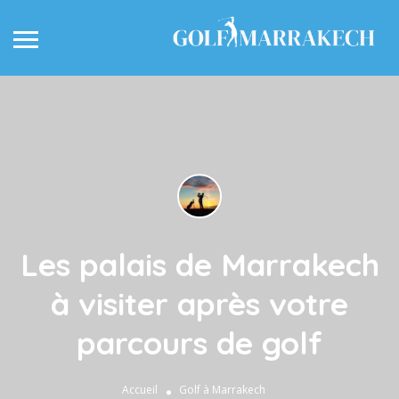
Les palais de Marrakech
à visiter après votre
parcours de golf
Accueil
Golf à Marrakech