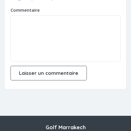
Commentaire
Golf Marrakech