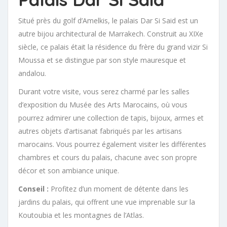
Situé près du golf d’Amelkis, le palais Dar Si Said est un
autre bijou architectural de Marrakech. Construit au XIXe
siècle, ce palais était la résidence du frère du grand vizir Si
Moussa et se distingue par son style mauresque et
andalou.
Durant votre visite, vous serez charmé par les salles
d’exposition du Musée des Arts Marocains, où vous
pourrez admirer une collection de tapis, bijoux, armes et
autres objets d’artisanat fabriqués par les artisans
marocains. Vous pourrez également visiter les différentes
chambres et cours du palais, chacune avec son propre
décor et son ambiance unique.
Conseil :
Profitez d’un moment de détente dans les
jardins du palais, qui offrent une vue imprenable sur la
Koutoubia et les montagnes de l’Atlas.