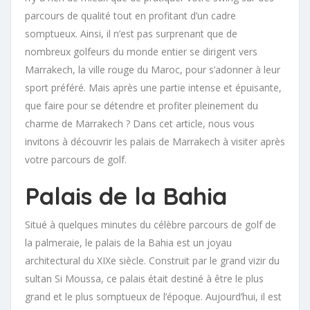
parcours de qualité tout en profitant d’un cadre
somptueux. Ainsi, il n’est pas surprenant que de
nombreux golfeurs du monde entier se dirigent vers
Marrakech, la ville rouge du Maroc, pour s’adonner à leur
sport préféré. Mais après une partie intense et épuisante,
que faire pour se détendre et profiter pleinement du
charme de Marrakech ? Dans cet article, nous vous
invitons à découvrir les palais de Marrakech à visiter après
votre parcours de golf.
Palais de la Bahia
Situé à quelques minutes du célèbre parcours de golf de
la palmeraie, le palais de la Bahia est un joyau
architectural du XIXe siècle. Construit par le grand vizir du
sultan Si Moussa, ce palais était destiné à être le plus
grand et le plus somptueux de l’époque. Aujourd’hui, il est