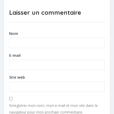
Laisser un commentaire
Nom
E-mail
Site web
Enregistrer mon nom, mon e-mail et mon site dans le
navigateur pour mon prochain commentaire.