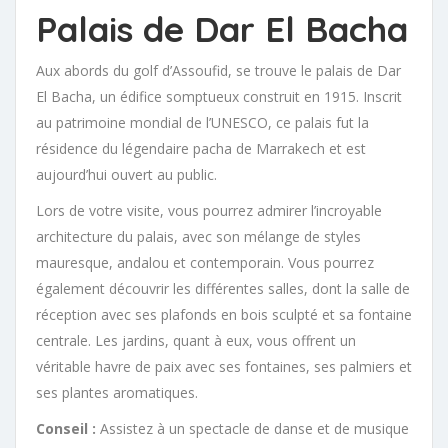
Palais de Dar El Bacha
Aux abords du golf d’Assoufid, se trouve le palais de Dar
El Bacha, un édifice somptueux construit en 1915. Inscrit
au patrimoine mondial de l’UNESCO, ce palais fut la
résidence du légendaire pacha de Marrakech et est
aujourd’hui ouvert au public.
Lors de votre visite, vous pourrez admirer l’incroyable
architecture du palais, avec son mélange de styles
mauresque, andalou et contemporain. Vous pourrez
également découvrir les différentes salles, dont la salle de
réception avec ses plafonds en bois sculpté et sa fontaine
centrale. Les jardins, quant à eux, vous offrent un
véritable havre de paix avec ses fontaines, ses palmiers et
ses plantes aromatiques.
Conseil :
Assistez à un spectacle de danse et de musique