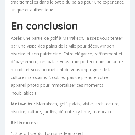
traditionnelles dans le patio du palais pour une expérience
unique et authentique.
En conclusion
Après une partie de golf à Marrakech, laissez-vous tenter
par une visite des palais de la ville pour découvrir son
histoire et son patrimoine. Entre élégance, raffinement et
dépaysement, ces palais vous transportent dans un autre
monde et vous permettent de vous imprégner de la
culture marocaine. N’oubliez pas de prendre votre
appareil photo pour immortaliser ces moments
inoubliables !
Mots-clés :
Marrakech, golf, palais, visite, architecture,
histoire, culture, jardins, détente, rythme, marocain.
Références :
1. Site officiel du Tourisme Marrakech :