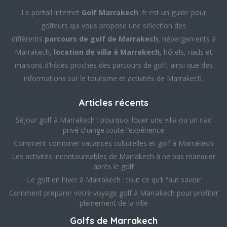
Le portail internet
Golf Marrakech
.fr est un guide pour
golfeurs qui vous propose une sélection des
différents
parcours de golf de Marrakech
, hébergements à
Marrakech,
location de villa à Marrakech
, hôtels, riads et
maisons d’hôtes proches des parcours de golf, ainsi que des
informations sur le tourisme et activités de Marrakech.
Articles récents
Séjour golf à Marrakech : pourquoi louer une villa ou un riad
privé change toute l’expérience
Comment combiner vacances culturelles et golf à Marrakech
Les activités incontournables de Marrakech à ne pas manquer
après le golf
Le golf en hiver à Marrakech : tout ce qu’il faut savoir
Comment préparer votre voyage golf à Marrakech pour profiter
pleinement de la ville
Golfs de Marrakech