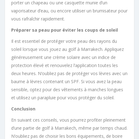
porter un chapeau ou une casquette munie d’un
vaporisateur d’eau, ou encore utiliser un brumisateur pour
vous rafraîchir rapidement.
Préparer sa peau pour éviter les coups de soleil
Il est essentiel de protéger votre peau des rayons du
soleil lorsque vous jouez au golf à Marrakech. Appliquez
généreusement une crème solaire avec un indice de
protection élevé et renouvelez l’application toutes les
deux heures. N’oubliez pas de protéger vos lèvres avec un
baume à lèvres contenant un SPF. Si vous avez la peau
sensible, optez pour des vêtements à manches longues
et utilisez un parapluie pour vous protéger du soleil.
Conclusion
En suivant ces conseils, vous pourrez profiter pleinement
d’une partie de golf à Marrakech, même par temps chaud.
N’oubliez pas de choisir les bons équipements, de boire