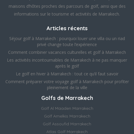
maisons d’hôtes proches des parcours de golf, ainsi que des
informations sur le tourisme et activités de Marrakech.
Articles récents
Séjour golf à Marrakech : pourquoi louer une villa ou un riad
privé change toute l’expérience
Comment combiner vacances culturelles et golf à Marrakech
Les activités incontournables de Marrakech à ne pas manquer
après le golf
Le golf en hiver à Marrakech : tout ce qu’il faut savoir
Comment préparer votre voyage golf à Marrakech pour profiter
pleinement de la ville
Golfs de Marrakech
Golf Al Maaden Marrakech
Golf Amelkis Marrakech
Golf Assoufid Marrakech
Atlas Golf Marrakech