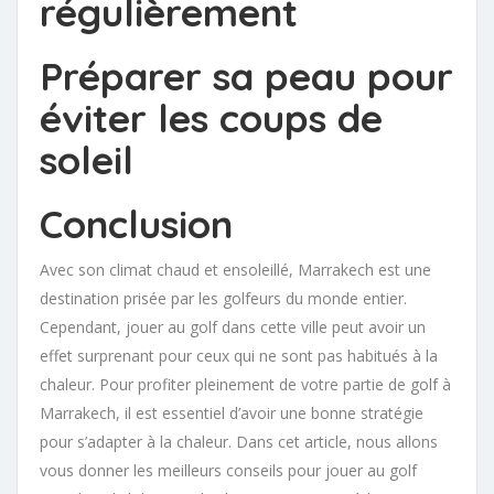
régulièrement
Préparer sa peau pour
éviter les coups de
soleil
Conclusion
Avec son climat chaud et ensoleillé, Marrakech est une
destination prisée par les golfeurs du monde entier.
Cependant, jouer au golf dans cette ville peut avoir un
effet surprenant pour ceux qui ne sont pas habitués à la
chaleur. Pour profiter pleinement de votre partie de golf à
Marrakech, il est essentiel d’avoir une bonne stratégie
pour s’adapter à la chaleur. Dans cet article, nous allons
vous donner les meilleurs conseils pour jouer au golf