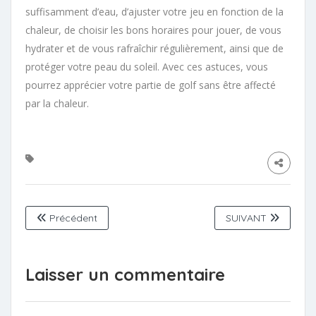
suffisamment d’eau, d’ajuster votre jeu en fonction de la
chaleur, de choisir les bons horaires pour jouer, de vous
hydrater et de vous rafraîchir régulièrement, ainsi que de
protéger votre peau du soleil. Avec ces astuces, vous
pourrez apprécier votre partie de golf sans être affecté
par la chaleur.
Précédent
SUIVANT
Laisser un commentaire