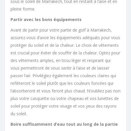
sous le soleil de Marrakech, tout en restant à l’aise et en
pleine forme.
Partir avec les bons équipements
Avant de partir pour votre partie de golf à Marrakech,
assurez-vous d’avoir les équipements adéquats pour vous
protéger du soleil et de la chaleur. Le choix de vêtements
est crucial pour éviter de souffrir de la chaleur. Optez pour
des vêtements amples, en tissu léger et respirant qui
vous permettront de vous sentir à l’aise et de laisser
passer l’air. Privilégiez également les couleurs claires qui
reflèteront le soleil plutôt que les couleurs foncées qui
l’absorberont et vous feront plus chaud. N’oubliez pas non
plus votre casquette ou votre chapeau et vos lunettes de
soleil pour protéger votre visage et vos yeux des rayons
du soleil.
Boire suffisamment d’eau tout au long de la partie