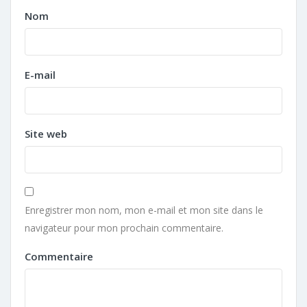
Nom
E-mail
Site web
Enregistrer mon nom, mon e-mail et mon site dans le
navigateur pour mon prochain commentaire.
Commentaire