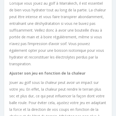
Lorsque vous jouez au golf à Marrakech, il est essentiel
de bien vous hydrater tout au long de la partie. La chaleur
peut être intense et vous faire transpirer abondamment,
entraînant une déshydratation si vous ne buvez pas
suffisamment. Veillez donc à avoir une bouteille d’eau à
portée de main et à boire régulièrement, même si vous
n’avez pas l’impression d’avoir soif. Vous pouvez
également opter pour une boisson isotonique pour vous
hydrater et reconstituer les électrolytes perdus par la
transpiration.
Ajuster son jeu en fonction de la chaleur
Jouer au golf sous la chaleur peut avoir un impact sur
votre jeu. En effet, la chaleur peut rendre le terrain plus
sec et plus dur, ce qui peut influencer la façon dont votre
balle roule. Pour éviter cela, ajustez votre jeu en adaptant
la force et la direction de vos coups en fonction de la