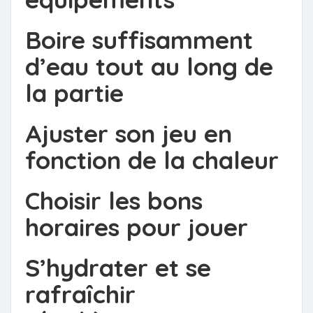
Boire suffisamment
d’eau tout au long de
la partie
Ajuster son jeu en
fonction de la chaleur
Choisir les bons
horaires pour jouer
S’hydrater et se
rafraîchir