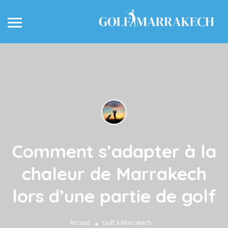
Comment s’adapter à la
chaleur de Marrakech
lors d’une partie de golf
Accueil
Golf à Marrakech