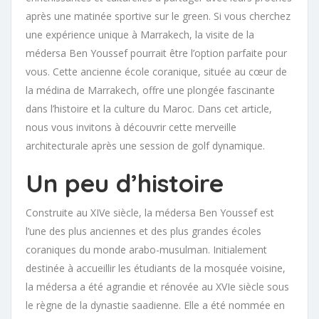
après une matinée sportive sur le green. Si vous cherchez
une expérience unique à Marrakech, la visite de la
médersa Ben Youssef pourrait être l’option parfaite pour
vous. Cette ancienne école coranique, située au cœur de
la médina de Marrakech, offre une plongée fascinante
dans l’histoire et la culture du Maroc. Dans cet article,
nous vous invitons à découvrir cette merveille
architecturale après une session de golf dynamique.
Un peu d’histoire
Construite au XIVe siècle, la médersa Ben Youssef est
l’une des plus anciennes et des plus grandes écoles
coraniques du monde arabo-musulman. Initialement
destinée à accueillir les étudiants de la mosquée voisine,
la médersa a été agrandie et rénovée au XVIe siècle sous
le règne de la dynastie saadienne. Elle a été nommée en