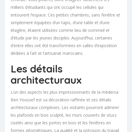
milliers d’étudiants qui ont occupé les cellules qui
entourent l’espace. Ces petites chambres, sans fenêtre et
simplement équipées d’un tapis, d’une table et d’une
étagère, étaient utilisées comme lieu de sommeil et
d’étude par les jeunes disciples. Aujourd’hui, certaines
d’entre elles ont été transformées en salles d’exposition
dédiées à l’art et l’artisanat marocains.
Les détails
architecturaux
L’un des aspects les plus impressionnants de la médersa
Ben Youssef est sa décoration raffinée et ses détails
architecturaux complexes. Les visitants pourront admirer
les plafonds en bois sculpté, les murs couverts de stucs
ciselés ainsi que les portes en bois et les fenêtres en
formes géométriques. La qualité et la précision du travail