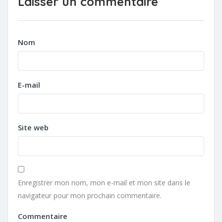
Laisser un commentaire
Nom
E-mail
Site web
Enregistrer mon nom, mon e-mail et mon site dans le
navigateur pour mon prochain commentaire.
Commentaire