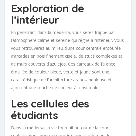
Exploration de
l’intérieur
En pénétrant dans la médersa, vous serez frappé par
l’atmosphère calme et sereine qui règne à l’intérieur. Vous
vous retrouverez au milieu d’une cour centrale entourée
d’arcades en bois finement ciselé, de stucs complexes et
de murs couverts d’azulejos. Ces carreaux de faïence
émaillée de couleur bleue, verte et jaune sont une
caractéristique de l’architecture arabo-andalouse et
ajoutent une touche de couleur à l’ensemble.
Les cellules des
étudiants
Dans la médersa, la vie tournait autour de la cour
centrale. Vous pourrez donc imaginer facilement les