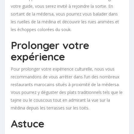
votre guide, vous serez invité à rejoindre la sortie. En
sortant de la médersa, vous pourrez vous balader dans
les ruelles de la médina et découvrir les rues animées et
les échoppes colorées du souk.
Prolonger votre
expérience
Pour prolonger votre expérience culturelle, nous vous
recommandons de vous arrêter dans l’un des nombreux
restaurants marocains situés à proximité de la médersa.
Vous pourrez y déguster des plats traditionnels tels que le
tajine ou le couscous tout en admirant la vue sur la
médina depuis les terrasses sur les toits.
Astuce