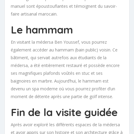
manuel sont époustouflantes et témoignent du savoir-
faire artisanal marocain.
Le hammam
En visitant la médersa Ben Youssef, vous pourrez
également accéder au hammam (bain public) voisin. Ce
bâtiment, qui servait autrefois aux étudiants de la
médersa, a été entièrement restauré et possède encore
ses magnifiques plafonds voûtés en stuc et ses
baignoires en marbre. Aujourd’hui, le hammam est
devenu un spa moderne où vous pourrez profiter d’un
moment de détente après une partie de golf intense.
Fin de la visite guidée
Après avoir exploré les différents espaces de la médersa
et avoir appris sur son histoire et son architecture grâce à