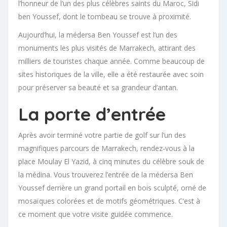
l’honneur de l’un des plus célèbres saints du Maroc, Sidi
ben Youssef, dont le tombeau se trouve à proximité.
Aujourd’hui, la médersa Ben Youssef est l’un des
monuments les plus visités de Marrakech, attirant des
milliers de touristes chaque année. Comme beaucoup de
sites historiques de la ville, elle a été restaurée avec soin
pour préserver sa beauté et sa grandeur d’antan.
La porte d’entrée
Après avoir terminé votre partie de golf sur l’un des
magnifiques parcours de Marrakech, rendez-vous à la
place Moulay El Yazid, à cinq minutes du célèbre souk de
la médina. Vous trouverez l’entrée de la médersa Ben
Youssef derrière un grand portail en bois sculpté, orné de
mosaïques colorées et de motifs géométriques. C’est à
ce moment que votre visite guidée commence.