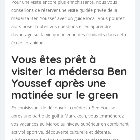
Pour une visite encore plus enrichissante, nous vous
conseillons de réserver une visite guidée privée de la
médersa Ben Youssef avec un guide local. Vous pourrez
alors poser toutes vos questions et en apprendre
davantage sur la vie quotidienne des étudiants dans cette
école coranique.
Vous êtes prêt à
visiter la médersa Ben
Youssef après une
matinée sur le green
En choisissant de découvrir la médersa Ben Youssef
après une partie de golf à Marrakech, vous emmènerez
vos vacances au Maroc au niveau supérieur en combinant
activité sportive, découverte culturelle et détente.