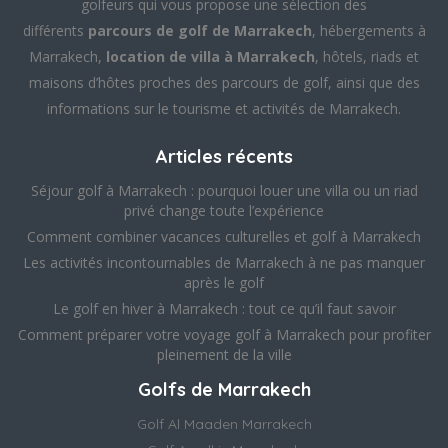
golfeurs qui vous propose une sélection des
différents
parcours de golf de Marrakech
, hébergements à
Marrakech,
location de villa à Marrakech
, hôtels, riads et
maisons d’hôtes proches des parcours de golf, ainsi que des
informations sur le tourisme et activités de Marrakech.
Articles récents
Séjour golf à Marrakech : pourquoi louer une villa ou un riad
privé change toute l’expérience
Comment combiner vacances culturelles et golf à Marrakech
Les activités incontournables de Marrakech à ne pas manquer
après le golf
Le golf en hiver à Marrakech : tout ce qu’il faut savoir
Comment préparer votre voyage golf à Marrakech pour profiter
pleinement de la ville
Golfs de Marrakech
Golf Al Maaden Marrakech