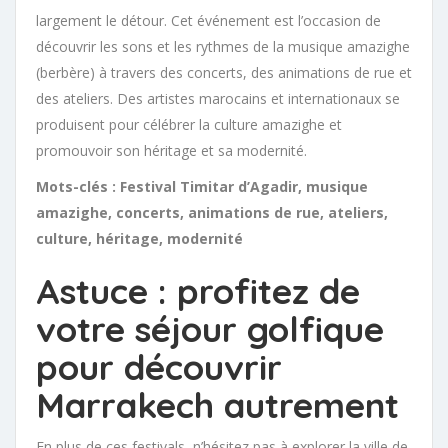
largement le détour. Cet événement est l’occasion de
découvrir les sons et les rythmes de la musique amazighe
(berbère) à travers des concerts, des animations de rue et
des ateliers. Des artistes marocains et internationaux se
produisent pour célébrer la culture amazighe et
promouvoir son héritage et sa modernité.
Mots-clés : Festival Timitar d’Agadir, musique
amazighe, concerts, animations de rue, ateliers,
culture, héritage, modernité
Astuce : profitez de
votre séjour golfique
pour découvrir
Marrakech autrement
En plus de ces festivals, n’hésitez pas à explorer la ville de