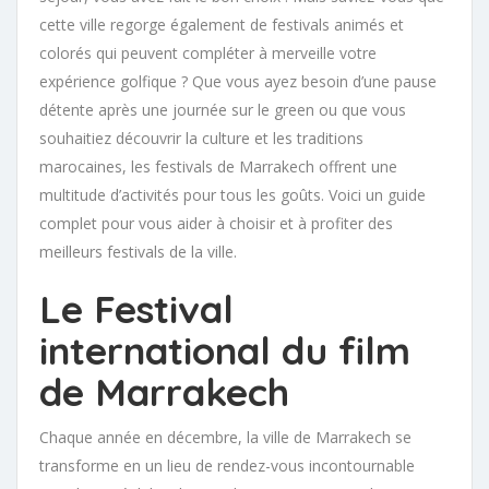
cette ville regorge également de festivals animés et
colorés qui peuvent compléter à merveille votre
expérience golfique ? Que vous ayez besoin d’une pause
détente après une journée sur le green ou que vous
souhaitiez découvrir la culture et les traditions
marocaines, les festivals de Marrakech offrent une
multitude d’activités pour tous les goûts. Voici un guide
complet pour vous aider à choisir et à profiter des
meilleurs festivals de la ville.
Le Festival
international du film
de Marrakech
Chaque année en décembre, la ville de Marrakech se
transforme en un lieu de rendez-vous incontournable