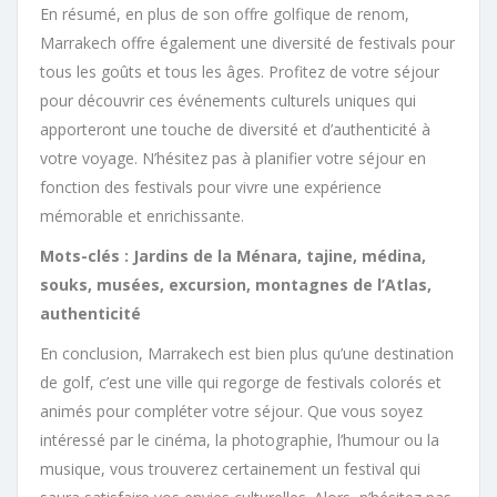
En résumé, en plus de son offre golfique de renom,
Marrakech offre également une diversité de festivals pour
tous les goûts et tous les âges. Profitez de votre séjour
pour découvrir ces événements culturels uniques qui
apporteront une touche de diversité et d’authenticité à
votre voyage. N’hésitez pas à planifier votre séjour en
fonction des festivals pour vivre une expérience
mémorable et enrichissante.
Mots-clés : Jardins de la Ménara, tajine, médina,
souks, musées, excursion, montagnes de l’Atlas,
authenticité
En conclusion, Marrakech est bien plus qu’une destination
de golf, c’est une ville qui regorge de festivals colorés et
animés pour compléter votre séjour. Que vous soyez
intéressé par le cinéma, la photographie, l’humour ou la
musique, vous trouverez certainement un festival qui