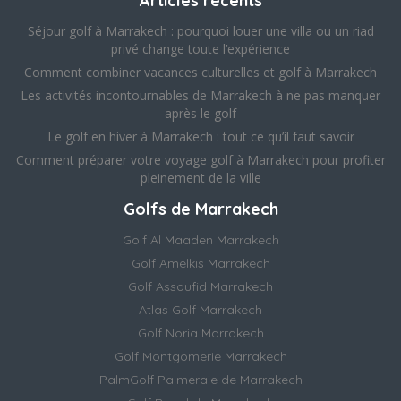
Articles récents
Séjour golf à Marrakech : pourquoi louer une villa ou un riad
privé change toute l’expérience
Comment combiner vacances culturelles et golf à Marrakech
Les activités incontournables de Marrakech à ne pas manquer
après le golf
Le golf en hiver à Marrakech : tout ce qu’il faut savoir
Comment préparer votre voyage golf à Marrakech pour profiter
pleinement de la ville
Golfs de Marrakech
Golf Al Maaden Marrakech
Golf Amelkis Marrakech
Golf Assoufid Marrakech
Atlas Golf Marrakech
Golf Noria Marrakech
Golf Montgomerie Marrakech
PalmGolf Palmeraie de Marrakech