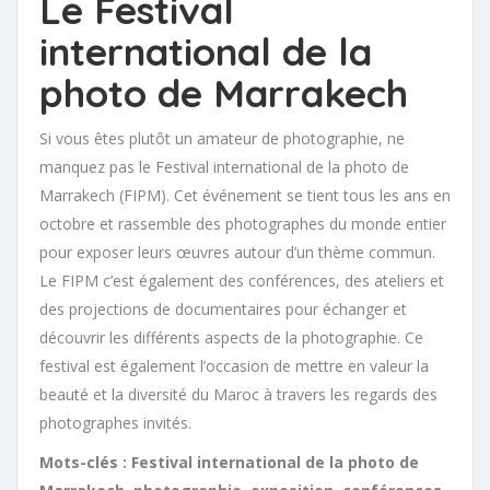
Le Festival
international de la
photo de Marrakech
Si vous êtes plutôt un amateur de photographie, ne
manquez pas le Festival international de la photo de
Marrakech (FIPM). Cet événement se tient tous les ans en
octobre et rassemble des photographes du monde entier
pour exposer leurs œuvres autour d’un thème commun.
Le FIPM c’est également des conférences, des ateliers et
des projections de documentaires pour échanger et
découvrir les différents aspects de la photographie. Ce
festival est également l’occasion de mettre en valeur la
beauté et la diversité du Maroc à travers les regards des
photographes invités.
Mots-clés : Festival international de la photo de