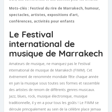
Mots-clés : Festival du rire de Marrakech, humour,
spectacles, artistes, expositions d’art,
conférences, activités pour enfants
Le Festival
international de
musique de Marrakech
Amateurs de musique, ne manquez pas le Festival
international de musique de Marrakech (FIMM). Cet
événement de renommée mondiale fête chaque année
en juin la musique sous toutes ses formes et rassemble
des artistes de renom de différents genres musicaux.
Jazz, blues, rock, musique électronique, musique
traditionnelle, il y en a pour tous les goûts ! Le FIMM se
déroule principalement au sein de la célèbre place Jemaa