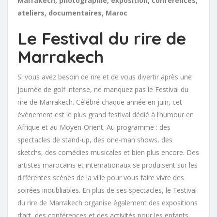
Marrakech, photographie, exposition, conférences,
ateliers, documentaires, Maroc
Le Festival du rire de
Marrakech
Si vous avez besoin de rire et de vous divertir après une
journée de golf intense, ne manquez pas le Festival du
rire de Marrakech. Célébré chaque année en juin, cet
événement est le plus grand festival dédié à l’humour en
Afrique et au Moyen-Orient. Au programme : des
spectacles de stand-up, des one-man shows, des
sketchs, des comédies musicales et bien plus encore. Des
artistes marocains et internationaux se produisent sur les
différentes scènes de la ville pour vous faire vivre des
soirées inoubliables. En plus de ses spectacles, le Festival
du rire de Marrakech organise également des expositions
d’art, des conférences et des activités pour les enfants.