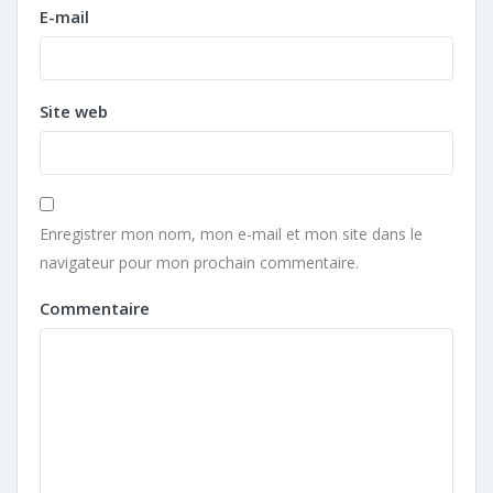
E-mail
Site web
Enregistrer mon nom, mon e-mail et mon site dans le
navigateur pour mon prochain commentaire.
Commentaire