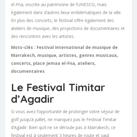
el-Fna, inscrite au patrimoine de l’UNESCO, mais
également dans d’autres lieux emblématiques de la ville.
En plus des concerts, le festival offre également des
ateliers de musique, des projections de documentaires et
des rencontres avec les artistes.
Mots-clés : Festival international de musique de
Marrakech, musique, artistes, genres musicaux,
concerts, place Jemaa el-Fna, ateliers,
documentaires
Le Festival Timitar
d’Agadir
Si vous avez l’opportunité de prolonger votre séjour de
golf jusqu’à juillet, ne manquez pas le Festival Timitar
d’Agadir. Bien qu’il ne se déroule pas à Marrakech, ce
festival est à seulement 3 heures de route et vaut