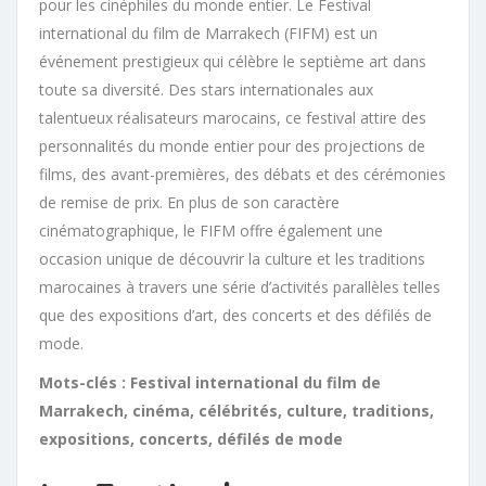
pour les cinéphiles du monde entier. Le Festival
international du film de Marrakech (FIFM) est un
événement prestigieux qui célèbre le septième art dans
toute sa diversité. Des stars internationales aux
talentueux réalisateurs marocains, ce festival attire des
personnalités du monde entier pour des projections de
films, des avant-premières, des débats et des cérémonies
de remise de prix. En plus de son caractère
cinématographique, le FIFM offre également une
occasion unique de découvrir la culture et les traditions
marocaines à travers une série d’activités parallèles telles
que des expositions d’art, des concerts et des défilés de
mode.
Mots-clés : Festival international du film de
Marrakech, cinéma, célébrités, culture, traditions,
expositions, concerts, défilés de mode