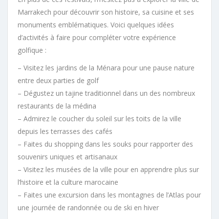
Marrakech pour découvrir son histoire, sa cuisine et ses
monuments emblématiques. Voici quelques idées
d’activités à faire pour compléter votre expérience
golfique :
– Visitez les jardins de la Ménara pour une pause nature
entre deux parties de golf
– Dégustez un tajine traditionnel dans un des nombreux
restaurants de la médina
– Admirez le coucher du soleil sur les toits de la ville
depuis les terrasses des cafés
– Faites du shopping dans les souks pour rapporter des
souvenirs uniques et artisanaux
– Visitez les musées de la ville pour en apprendre plus sur
l’histoire et la culture marocaine
– Faites une excursion dans les montagnes de l’Atlas pour
une journée de randonnée ou de ski en hiver