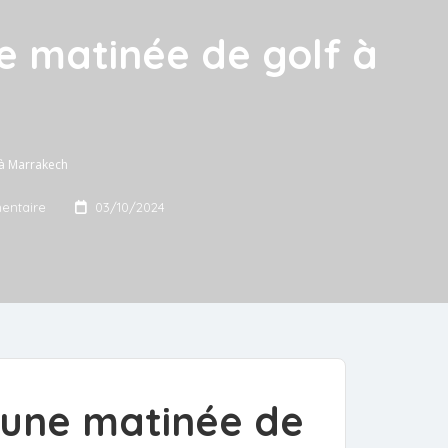
e matinée de golf à
 à Marrakech
entaire
03/10/2024
 une matinée de