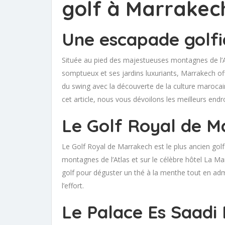
golf à Marrakec
Une escapade golf
Située au pied des majestueuses montagnes de l’Atl
somptueux et ses jardins luxuriants, Marrakech of
du swing avec la découverte de la culture marocai
cet article, nous vous dévoilons les meilleurs endr
Le Golf Royal de M
Le Golf Royal de Marrakech est le plus ancien golf
montagnes de l’Atlas et sur le célèbre hôtel La M
golf pour déguster un thé à la menthe tout en adm
l’effort.
Le Palace Es Saadi