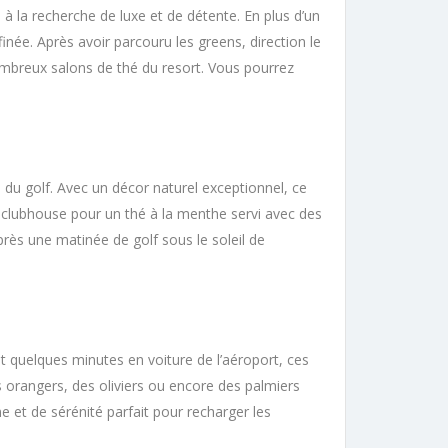
 à la recherche de luxe et de détente. En plus d’un
née. Après avoir parcouru les greens, direction le
ombreux salons de thé du resort. Vous pourrez
e du golf. Avec un décor naturel exceptionnel, ce
 clubhouse pour un thé à la menthe servi avec des
rès une matinée de golf sous le soleil de
t quelques minutes en voiture de l’aéroport, ces
s orangers, des oliviers ou encore des palmiers
 et de sérénité parfait pour recharger les